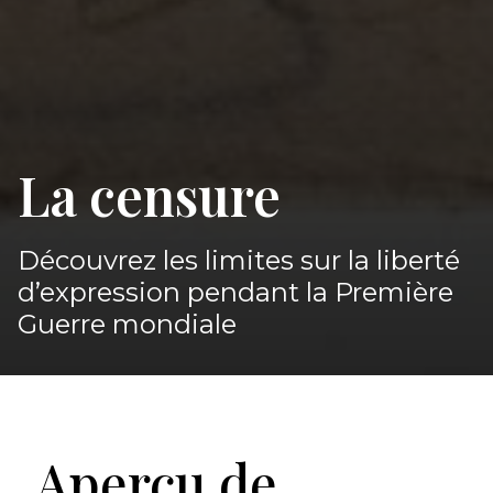
La censure
Découvrez les limites sur la liberté
d’expression pendant la Première
Guerre mondiale
Aperçu de