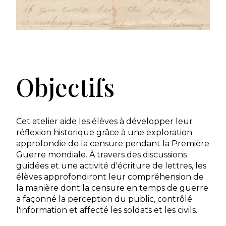
Objectifs
Cet atelier aide les élèves à développer leur
réflexion historique grâce à une exploration
approfondie de la censure pendant la Première
Guerre mondiale. À travers des discussions
guidées et une activité d'écriture de lettres, les
élèves approfondiront leur compréhension de
la manière dont la censure en temps de guerre
a façonné la perception du public, contrôlé
l'information et affecté les soldats et les civils.