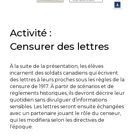
Activité :
Censurer des lettres
À la suite de la présentation, les élèves
incarnent des soldats canadiens qui écrivent
des lettres à leurs proches sous les règles de la
censure de 1917. À partir de scénarios et de
règlements historiques, ils devront décrire leur
quotidien sans divulguer d’informations
sensibles. Les lettres seront ensuite échangées
avec un partenaire jouant le rôle du censeur,
qui les modifiera selon les directives de
l’époque.