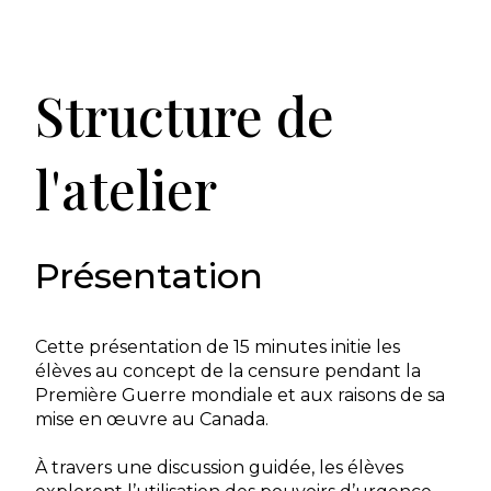
Structure de
l'atelier
Présentation
Cette présentation de 15 minutes initie les
élèves au concept de la censure pendant la
Première Guerre mondiale et aux raisons de sa
mise en œuvre au Canada.
À travers une discussion guidée, les élèves