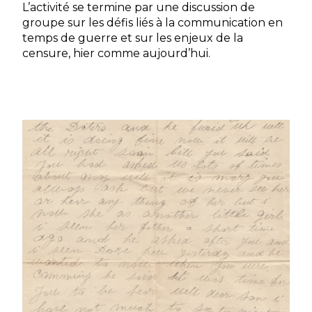
L’activité se termine par une discussion de
groupe sur les défis liés à la communication en
temps de guerre et sur les enjeux de la
censure, hier comme aujourd’hui.