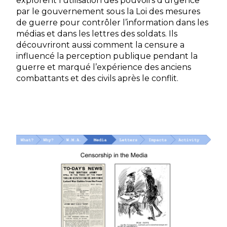
explorent l’utilisation des pouvoirs d’urgence
par le gouvernement sous la Loi des mesures
de guerre pour contrôler l’information dans les
médias et dans les lettres des soldats. Ils
découvriront aussi comment la censure a
influencé la perception publique pendant la
guerre et marqué l’expérience des anciens
combattants et des civils après le conflit.