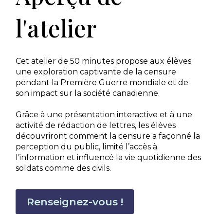
l'atelier
Cet atelier de 50 minutes propose aux élèves
une exploration captivante de la censure
pendant la Première Guerre mondiale et de
son impact sur la société canadienne.
Grâce à une présentation interactive et à une
activité de rédaction de lettres, les élèves
découvriront comment la censure a façonné la
perception du public, limité l’accès à
l’information et influencé la vie quotidienne des
soldats comme des civils.
Renseignez-vous !